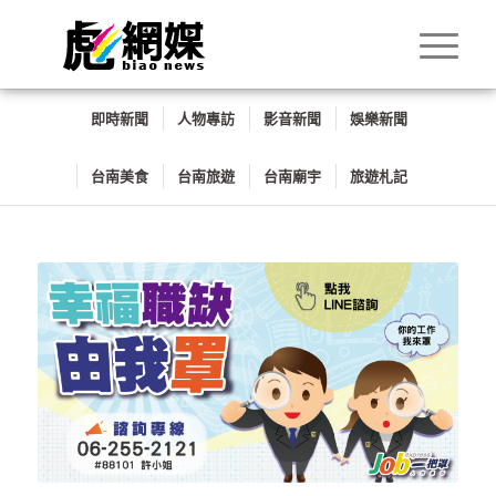
即時新聞
人物專訪
影音新聞
娛樂新聞
台南美食
台南旅遊
台南廟宇
旅遊札記