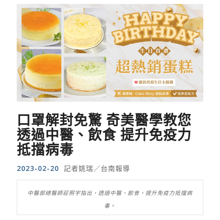
口罩解封免驚 奇美醫學教您
透過中醫、飲食 提升免疫力
抵擋病毒
2023-02-20
記者姚瑞／台南報導
中醫部總醫師莊照宇指出，透過中醫、飲食，提升免疫力抵擋病
毒。