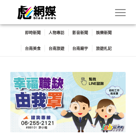
即時新聞
人物專訪
影音新聞
娛樂新聞
台南美食
台南旅遊
台南廟宇
旅遊札記