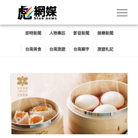
即時新聞
人物專訪
影音新聞
娛樂新聞
台南美食
台南旅遊
台南廟宇
旅遊札記