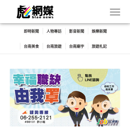
即時新聞
人物專訪
影音新聞
娛樂新聞
台南美食
台南旅遊
台南廟宇
旅遊札記