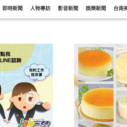
即時新聞
人物專訪
影音新聞
娛樂新聞
台南