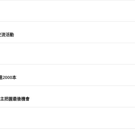
交流活動
2000本
主把握最後機會