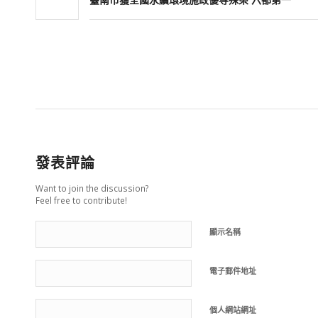
發表評論
Want to join the discussion?
Feel free to contribute!
顯示名稱
電子郵件地址
個人網站網址