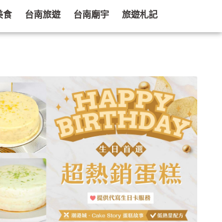
美食
台南旅遊
台南廟宇
旅遊札記